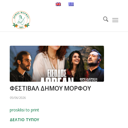
ΦΕΣΤΙΒΑΛ ΔΗΜΟΥ ΜΟΡΦΟΥ
05/06/2026
prosklisi to print
ΔΕΛΤΙΟ ΤΥΠΟΥ