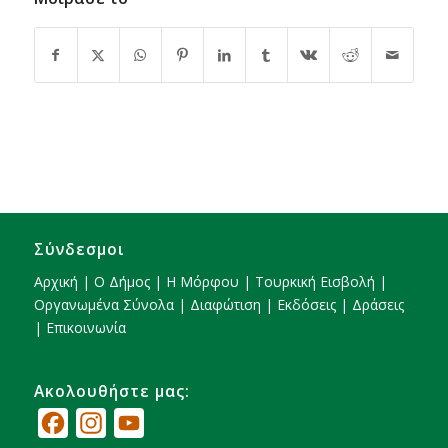
Σύνδεσμοι
Αρχική
|
Ο Δήμος
|
Η Μόρφου
|
Τουρκική Εισβολή
|
Οργανωμένα Σύνολα
|
Διαφώτιση
|
Εκδόσεις
|
Δράσεις
|
Επικοινωνία
Ακολουθήστε μας:
Facebook
Instagram
YouTube