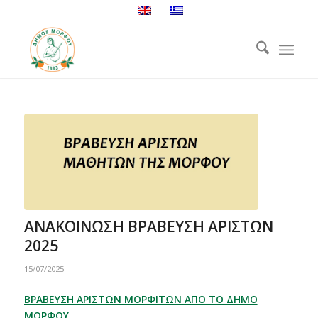
ΑΝΑΚΟΙΝΩΣΗ ΒΡΑΒΕΥΣΗ ΑΡΙΣΤΩΝ
2025
15/07/2025
ΒΡΑΒΕΥΣΗ ΑΡΙΣΤΩΝ ΜΟΡΦΙΤΩΝ ΑΠΟ ΤΟ ΔΗΜΟ
ΜΟΡΦΟΥ