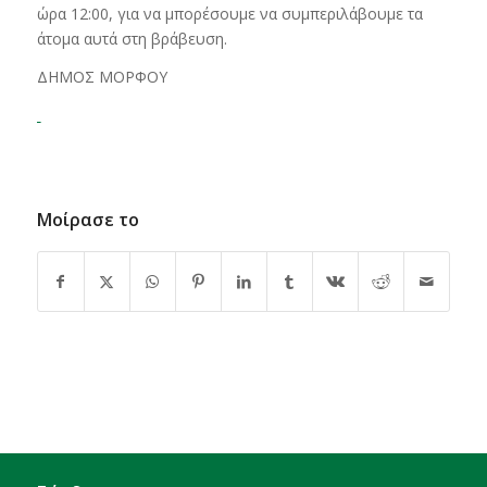
ώρα 12:00, για να μπορέσουμε να συμπεριλάβουμε τα
άτομα αυτά στη βράβευση.
ΔΗΜΟΣ ΜΟΡΦΟΥ
Μοίρασε το