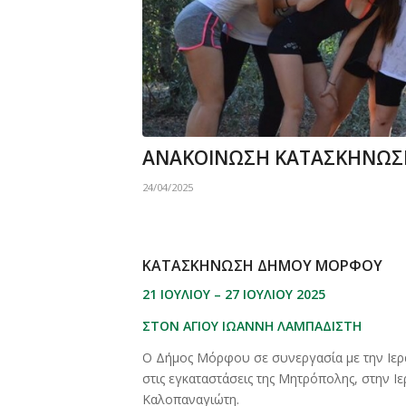
ΑΝΑΚΟΙΝΩΣΗ ΚΑΤΑΣΚΗΝΩΣ
24/04/2025
ΚΑΤΑΣΚΗΝΩΣΗ ΔΗΜΟΥ ΜΟΡΦΟΥ
21 ΙΟΥΛΙΟΥ – 27 ΙΟΥΛΙΟΥ 2025
ΣΤΟΝ ΑΓΙΟΥ ΙΩΑΝΝΗ ΛΑΜΠΑΔΙΣΤΗ
Ο Δήμος Μόρφου σε συνεργασία με την Ιε
στις εγκαταστάσεις της Μητρόπολης, στην 
Καλοπαναγιώτη.