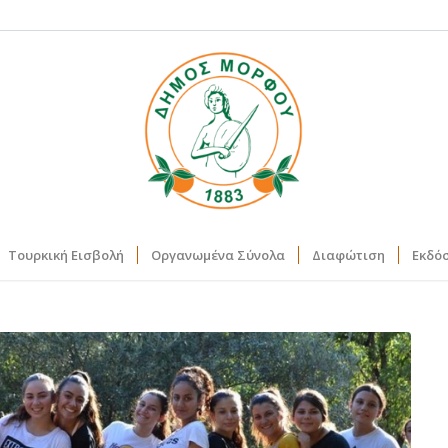
Τουρκική Εισβολή
Οργανωμένα Σύνολα
Διαφώτιση
Εκδό