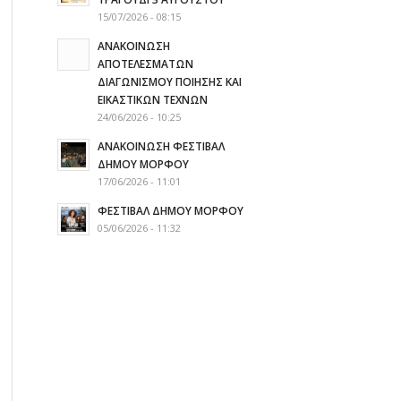
15/07/2026 - 08:15
ΑΝΑΚΟΙΝΩΣΗ
ΑΠΟΤΕΛΕΣΜΑΤΩΝ
ΔΙΑΓΩΝΙΣΜΟΥ ΠΟΙΗΣΗΣ ΚΑΙ
ΕΙΚΑΣΤΙΚΩΝ ΤΕΧΝΩΝ
24/06/2026 - 10:25
ΑΝΑΚΟΙΝΩΣΗ ΦΕΣΤΙΒΑΛ
ΔΗΜΟΥ ΜΟΡΦΟΥ
17/06/2026 - 11:01
ΦΕΣΤΙΒΑΛ ΔΗΜΟΥ ΜΟΡΦΟΥ
05/06/2026 - 11:32