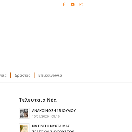
σεις
Δράσεις
Επικοινωνία
Τελευταία Νέα
ΑΝΑΚΟΙΝΩΣΗ 15 ΙΟΥΛΙΟΥ
15/07/2026 - 08:16
ΝΑ ΓΙΝΕΙ Η ΝΥΧΤΑ ΜΑΣ
ΤΡΑΓΟΥΔΙ 3 ΑΥΓΟΥΣΤΟΥ