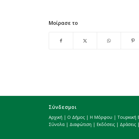
Μοίρασε το
Σύνδεσμοι
Αρχική
|
Ο Δήμος
|
Η Μόρφου
|
Τουρκική 
Σύνολα
|
Διαφώτιση
|
Εκδόσεις
|
Δράσεις